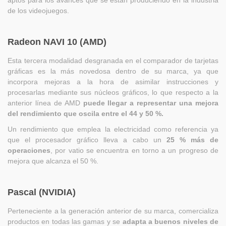
de los videojuegos.
Radeon NAVI 10 (AMD)
Esta tercera modalidad desgranada en el comparador de tarjetas
gráficas es la más novedosa dentro de su marca, ya que
incorpora mejoras a la hora de asimilar instrucciones y
procesarlas mediante sus núcleos gráficos, lo que respecto a la
anterior línea de AMD
puede llegar a representar una mejora
del rendimiento que oscila entre el 44 y 50 %.
Un rendimiento que emplea la electricidad como referencia ya
que el procesador gráfico lleva a cabo un
25 % más de
operaciones
, por vatio se encuentra en torno a un progreso de
mejora que alcanza el 50 %.
Pascal (NVIDIA)
Perteneciente a la generación anterior de su marca, comercializa
productos en todas las gamas y se
adapta a buenos niveles de