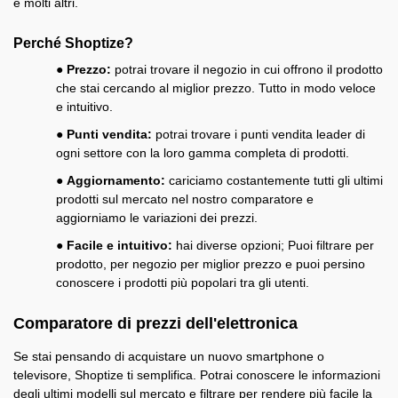
e molti altri.
Perché Shoptize?
● Prezzo:
potrai trovare il negozio in cui offrono il prodotto
che stai cercando al miglior prezzo. Tutto in modo veloce
e intuitivo.
● Punti vendita:
potrai trovare i punti vendita leader di
ogni settore con la loro gamma completa di prodotti.
● Aggiornamento:
cariciamo costantemente tutti gli ultimi
prodotti sul mercato nel nostro comparatore e
aggiorniamo le variazioni dei prezzi.
● Facile e intuitivo:
hai diverse opzioni; Puoi filtrare per
prodotto, per negozio per miglior prezzo e puoi persino
conoscere i prodotti più popolari tra gli utenti.
Comparatore di prezzi dell'elettronica
Se stai pensando di acquistare un nuovo smartphone o
televisore, Shoptize ti semplifica. Potrai conoscere le informazioni
degli ultimi modelli sul mercato e filtrare per rendere più facile la