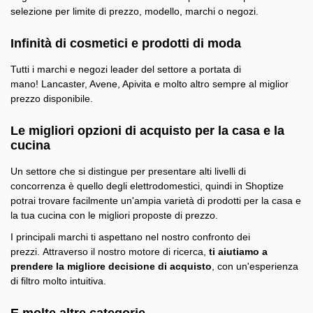
selezione per limite di prezzo, modello, marchi o negozi.
Infinità di cosmetici e prodotti di moda
Tutti i marchi e negozi leader del settore a portata di
mano! Lancaster, Avene, Apivita e molto altro sempre al miglior
prezzo disponibile.
Le migliori opzioni di acquisto per la casa e la
cucina
Un settore che si distingue per presentare alti livelli di
concorrenza è quello degli elettrodomestici, quindi in Shoptize
potrai trovare facilmente un'ampia varietà di prodotti per la casa e
la tua cucina con le migliori proposte di prezzo.
I principali marchi ti aspettano nel nostro confronto dei
prezzi. Attraverso il nostro motore di ricerca,
ti aiutiamo a
prendere la migliore decisione di acquisto
, con un'esperienza
di filtro molto intuitiva.