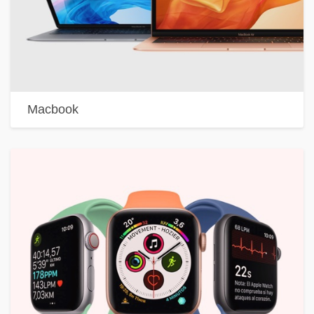
Macbook