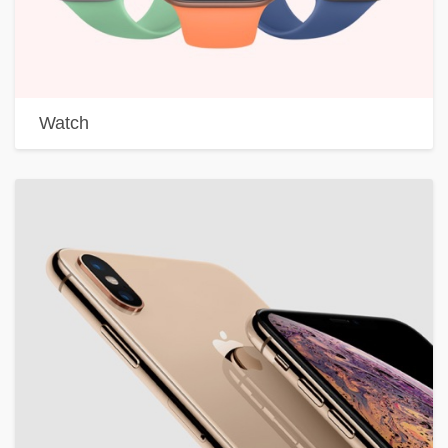
Watch