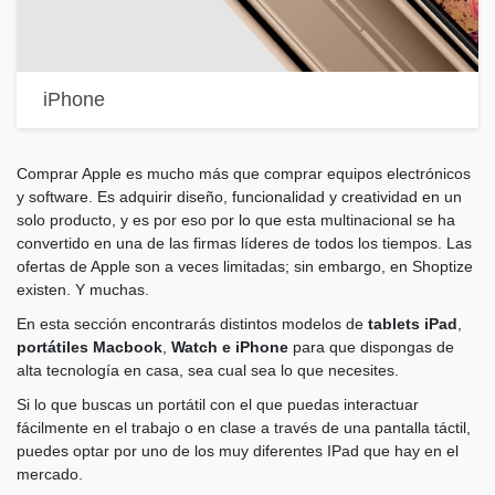
iPhone
Comprar Apple es mucho más que comprar equipos electrónicos
y software. Es adquirir diseño, funcionalidad y creatividad en un
solo producto, y es por eso por lo que esta multinacional se ha
convertido en una de las firmas líderes de todos los tiempos. Las
ofertas de Apple son a veces limitadas; sin embargo, en Shoptize
existen. Y muchas.
En esta sección encontrarás distintos modelos de
tablets iPad
,
portátiles Macbook
,
Watch e iPhone
para que dispongas de
alta tecnología en casa, sea cual sea lo que necesites.
Si lo que buscas un portátil con el que puedas interactuar
fácilmente en el trabajo o en clase a través de una pantalla táctil,
puedes optar por uno de los muy diferentes IPad que hay en el
mercado.