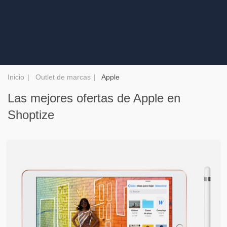
Inicio
Outlet de marcas
Apple
Las mejores ofertas de Apple en
Shoptize