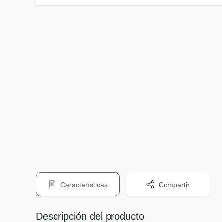
Características
Compartir
Descripción del producto