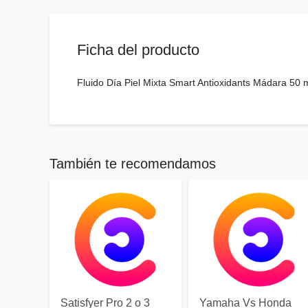
Ficha del producto
Fluido Día Piel Mixta Smart Antioxidants Mádara 50 
También te recomendamos
Satisfyer Pro 2 o 3
Yamaha Vs Honda