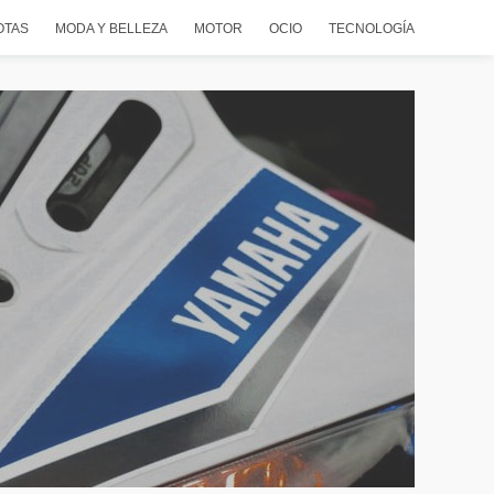
OTAS
MODA Y BELLEZA
MOTOR
OCIO
TECNOLOGÍA