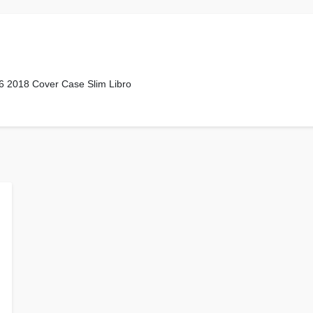
J6 2018 Cover Case Slim Libro