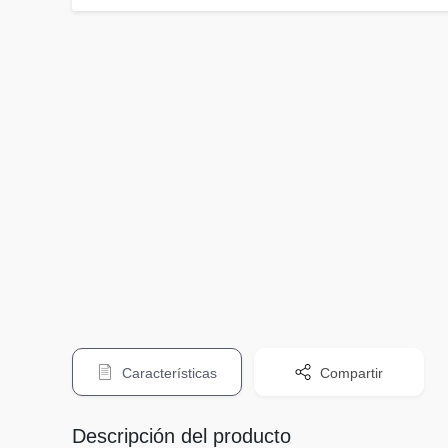
Características
Compartir
Descripción del producto