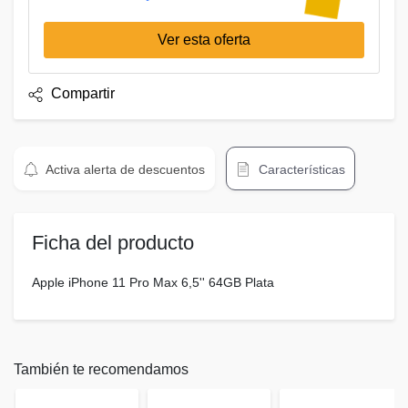
Ver esta oferta
Compartir
Activa alerta de descuentos
Características
Ficha del producto
Apple iPhone 11 Pro Max 6,5'' 64GB Plata
También te recomendamos