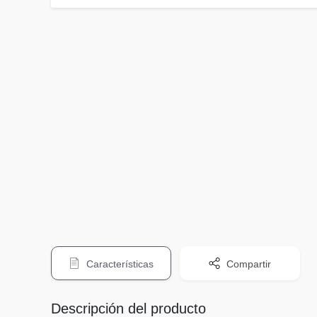
Características
Compartir
Descripción del producto