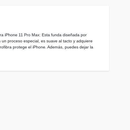
 iPhone 11 Pro Max: Esta funda diseñada por
n un proceso especial, es suave al tacto y adquiere
crofibra protege el iPhone. Además, puedes dejar la