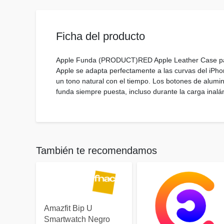
Ficha del producto
Apple Funda (PRODUCT)RED Apple Leather Case par
Apple se adapta perfectamente a las curvas del iPhon
un tono natural con el tiempo. Los botones de alumin
funda siempre puesta, incluso durante la carga inalá
También te recomendamos
Amazfit Bip U
Smartwatch Negro