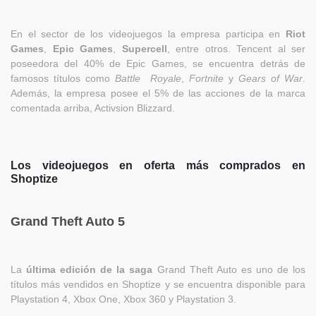
En el sector de los videojuegos la empresa participa en
Riot
Games
,
Epic Games
,
Supercell
, entre otros. Tencent al ser
poseedora del 40% de Epic Games, se encuentra detrás de
famosos títulos como
Battle Royale
,
Fortnite
y
Gears of War
.
Además, la empresa posee el 5% de las acciones de la marca
comentada arriba, Activsion Blizzard.
Los videojuegos en oferta más comprados en
Shoptize
Grand Theft Auto 5
La
última edición de la saga
Grand Theft Auto es uno de los
títulos más vendidos en Shoptize y se encuentra disponible para
Playstation 4, Xbox One, Xbox 360 y Playstation 3.