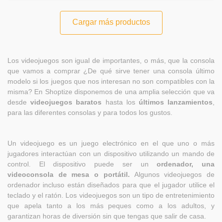
Cargar más productos
Los videojuegos son igual de importantes, o más, que la consola
que vamos a comprar ¿De qué sirve tener una consola último
modelo si los juegos que nos interesan no son compatibles con la
misma? En Shoptize disponemos de una amplia selección que va
desde
videojuegos baratos
hasta los
últimos lanzamientos
,
para las diferentes consolas y para todos los gustos.
Un videojuego es un juego electrónico en el que uno o más
jugadores interactúan con un dispositivo utilizando un mando de
control. El dispositivo puede ser un
ordenador, una
videoconsola de mesa o portátil.
Algunos videojuegos de
ordenador incluso están diseñados para que el jugador utilice el
teclado y el ratón. Los videojuegos son un tipo de entretenimiento
que apela tanto a los más peques como a los adultos, y
garantizan horas de diversión sin que tengas que salir de casa.