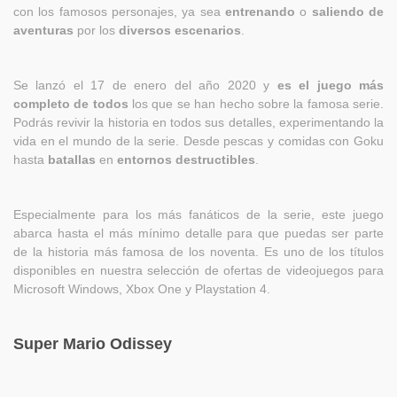
con los famosos personajes, ya sea
entrenando
o
saliendo de
aventuras
por los
diversos escenarios
.
Se lanzó el 17 de enero del año 2020 y
es el juego más
completo de todos
los que se han hecho sobre la famosa serie.
Podrás revivir la historia en todos sus detalles, experimentando la
vida en el mundo de la serie. Desde pescas y comidas con Goku
hasta
batallas
en
entornos destructibles
.
Especialmente para los más fanáticos de la serie, este juego
abarca hasta el más mínimo detalle para que puedas ser parte
de la historia más famosa de los noventa. Es uno de los títulos
disponibles en nuestra selección de ofertas de videojuegos para
Microsoft Windows, Xbox One y Playstation 4.
Super Mario Odissey