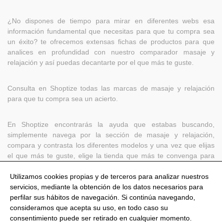
¿No dispones de tiempo para mirar en diferentes webs esa
información fundamental que necesitas para que tu compra sea
un éxito? te ofrecemos extensas fichas de productos para que
analices en profundidad con nuestro comparador masaje y
relajación y así puedas decantarte por el que más te guste.
Consulta en Shoptize todas las marcas de masaje y relajación
para que tu compra sea un acierto.
En Shoptize encontrarás la ayuda que estabas buscando,
simplemente navega por la sección de masaje y relajación,
compara y contrasta los diferentes modelos y una vez que elijas
el que más te guste, elige la tienda que más te convenga para
adquirir el producto. Rápido y sencillo.
Utilizamos cookies propias y de terceros para analizar nuestros
servicios, mediante la obtención de los datos necesarios para
perfilar sus hábitos de navegación. Si continúa navegando,
consideramos que acepta su uso, en todo caso su
consentimiento puede ser retirado en cualquier momento.