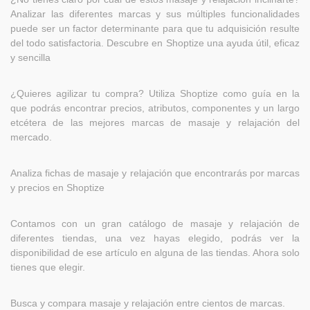
Analizar las diferentes marcas y sus múltiples funcionalidades
puede ser un factor determinante para que tu adquisición resulte
del todo satisfactoria. Descubre en Shoptize una ayuda útil, eficaz
y sencilla
¿Quieres agilizar tu compra? Utiliza Shoptize como guía en la
que podrás encontrar precios, atributos, componentes y un largo
etcétera de las mejores marcas de masaje y relajación del
mercado.
Analiza fichas de masaje y relajación que encontrarás por marcas
y precios en Shoptize
Contamos con un gran catálogo de masaje y relajación de
diferentes tiendas, una vez hayas elegido, podrás ver la
disponibilidad de ese artículo en alguna de las tiendas. Ahora solo
tienes que elegir.
Busca y compara masaje y relajación entre cientos de marcas.