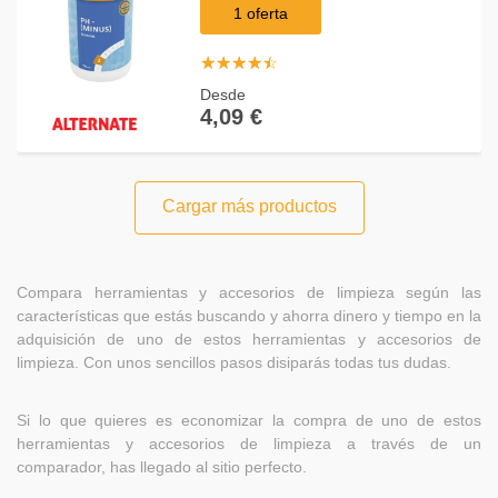
1 oferta
☆
★
☆
★
☆
★
☆
★
☆
★
Desde
4,09 €
Cargar más productos
Compara herramientas y accesorios de limpieza según las
características que estás buscando y ahorra dinero y tiempo en la
adquisición de uno de estos herramientas y accesorios de
limpieza. Con unos sencillos pasos disiparás todas tus dudas.
Si lo que quieres es economizar la compra de uno de estos
herramientas y accesorios de limpieza a través de un
comparador, has llegado al sitio perfecto.