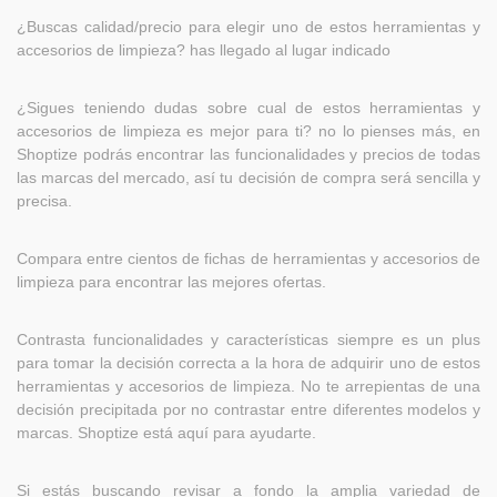
¿Buscas calidad/precio para elegir uno de estos herramientas y
accesorios de limpieza? has llegado al lugar indicado
¿Sigues teniendo dudas sobre cual de estos herramientas y
accesorios de limpieza es mejor para ti? no lo pienses más, en
Shoptize podrás encontrar las funcionalidades y precios de todas
las marcas del mercado, así tu decisión de compra será sencilla y
precisa.
Compara entre cientos de fichas de herramientas y accesorios de
limpieza para encontrar las mejores ofertas.
Contrasta funcionalidades y características siempre es un plus
para tomar la decisión correcta a la hora de adquirir uno de estos
herramientas y accesorios de limpieza. No te arrepientas de una
decisión precipitada por no contrastar entre diferentes modelos y
marcas. Shoptize está aquí para ayudarte.
Si estás buscando revisar a fondo la amplia variedad de