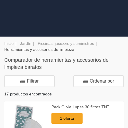
Inicio
Jardín
Piscinas, jacuzzis y suministros
Herramientas y accesorios de limpieza
Comparador de herramientas y accesorios de
limpieza baratos
Filtrar
Ordenar por
17 productos encontrados
Pack Olivia Lupita 30 filtros TNT
1 oferta