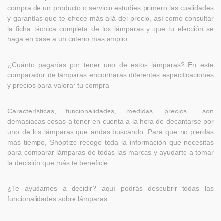
compra de un producto o servicio estudies primero las cualidades
y garantías que te ofrece más allá del precio, así como consultar
la ficha técnica completa de los lámparas y que tu elección se
haga en base a un criterio más amplio.
¿Cuánto pagarías por tener uno de estos lámparas? En este
comparador de lámparas encontrarás diferentes especificaciones
y precios para valorar tu compra.
Características, funcionalidades, medidas, precios... son
demasiadas cosas a tener en cuenta a la hora de decantarse por
uno de los lámparas que andas buscando. Para que no pierdas
más tiempo, Shoptize recoge toda la información que necesitas
para comparar lámparas de todas las marcas y ayudarte a tomar
la decisión que más te beneficie.
¿Te ayudamos a decidir? aquí podrás descubrir todas las
funcionalidades sobre lámparas