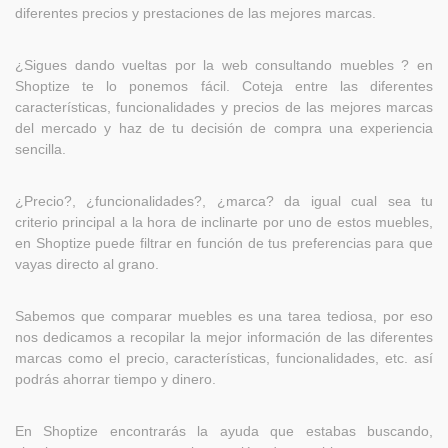
diferentes precios y prestaciones de las mejores marcas.
¿Sigues dando vueltas por la web consultando muebles ? en
Shoptize te lo ponemos fácil. Coteja entre las diferentes
características, funcionalidades y precios de las mejores marcas
del mercado y haz de tu decisión de compra una experiencia
sencilla.
¿Precio?, ¿funcionalidades?, ¿marca? da igual cual sea tu
criterio principal a la hora de inclinarte por uno de estos muebles,
en Shoptize puede filtrar en función de tus preferencias para que
vayas directo al grano.
Sabemos que comparar muebles es una tarea tediosa, por eso
nos dedicamos a recopilar la mejor información de las diferentes
marcas como el precio, características, funcionalidades, etc. así
podrás ahorrar tiempo y dinero.
En Shoptize encontrarás la ayuda que estabas buscando,