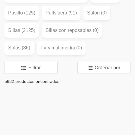
Pasillo (125)
Puffs pera (91)
Salón (0)
Sillas (2125)
Sillas con reposapiés (0)
Sofás (86)
TV y multimedia (0)
Filtrar
Ordenar por
5832 productos encontrados