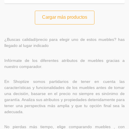
Cargar más productos
¿Buscas calidad/precio para elegir uno de estos muebles? has
llegado al lugar indicado
Infórmate de los diferentes atributos de muebles gracias a
nuestro comparador.
En Shoptize somos partidarios de tener en cuenta las
características y funcionalidades de los muebles antes de tomar
una decisión, basarse en el precio no siempre es sinónimo de
garantía. Analiza sus atributos y propiedades detenidamente para
tener una perspectiva más amplia y que tu opción final sea la
adecuada.
No pierdas más tiempo, elige comparando muebles , con