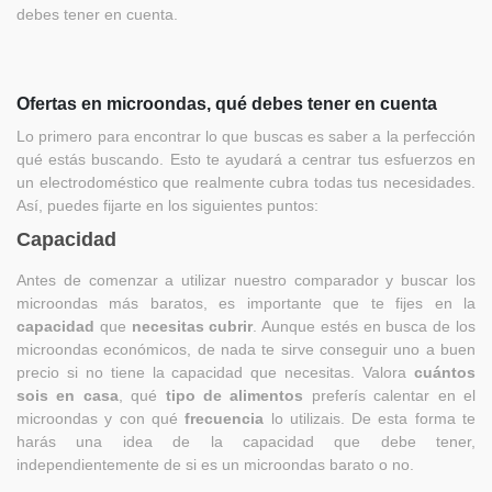
debes tener en cuenta.
Ofertas en microondas, qué debes tener en cuenta
Lo primero para encontrar lo que buscas es saber a la perfección
qué estás buscando. Esto te ayudará a centrar tus esfuerzos en
un electrodoméstico que realmente cubra todas tus necesidades.
Así, puedes fijarte en los siguientes puntos:
Capacidad
Antes de comenzar a utilizar nuestro comparador y buscar los
microondas más baratos, es importante que te fijes en la
capacidad
que
necesitas cubrir
. Aunque estés en busca de los
microondas económicos, de nada te sirve conseguir uno a buen
precio si no tiene la capacidad que necesitas. Valora
cuántos
sois en casa
, qué
tipo de alimentos
preferís calentar en el
microondas y con qué
frecuencia
lo utilizais. De esta forma te
harás una idea de la capacidad que debe tener,
independientemente de si es un microondas barato o no.