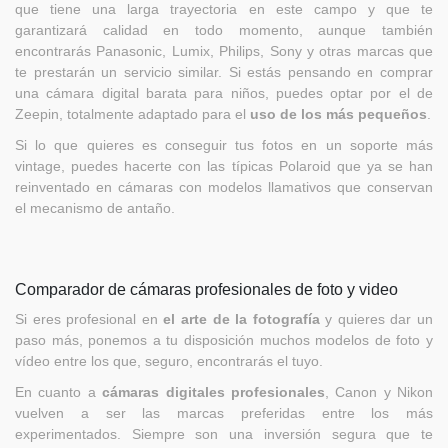
que tiene una larga trayectoria en este campo y que te
garantizará calidad en todo momento, aunque también
encontrarás Panasonic, Lumix, Philips, Sony y otras marcas que
te prestarán un servicio similar. Si estás pensando en comprar
una cámara digital barata para niños, puedes optar por el de
Zeepin, totalmente adaptado para el
uso de los más pequeños
.
Si lo que quieres es conseguir tus fotos en un soporte más
vintage, puedes hacerte con las típicas Polaroid que ya se han
reinventado en cámaras con modelos llamativos que conservan
el mecanismo de antaño.
Comparador de cámaras profesionales de foto y video
Si eres profesional en
el arte de la fotografía
y quieres dar un
paso más, ponemos a tu disposición muchos modelos de foto y
vídeo entre los que, seguro, encontrarás el tuyo.
En cuanto a
cámaras digitales profesionales
, Canon
y Nikon
vuelven a ser las marcas preferidas entre los más
experimentados. Siempre son una inversión segura que te