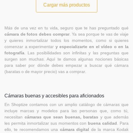
Cargar más productos
Más de una vez en tu vida, seguro que te has preguntado qué
cámara de fotos debes comprar
. Ya sea porque te vas de viaje
y quieres inmortalizar todos los momentos, como si quieres
comenzar a experimentar
y especializarte en el vídeo o en la
fotografía
. Las posibilidades son infinitas y las preguntas que
surgen son muchas. Aquí te damos algunas nociones básicas
para saber por dónde debes empezar a buscar qué cámara
(baratas o de mayor precio) vas a comprar.
Cámaras buenas y accesibles para aficionados
En Shoptize contamos con un amplio catálogo de cámaras que
incluye marcas y modelos para las personas que, como tú,
necesitan
cámaras que sean buenas, baratas
y que además
les permita inmortalizar sus momentos con
buena calidad
. Para
ello, te recomendamos una
cámara digital
de la marca Kodak