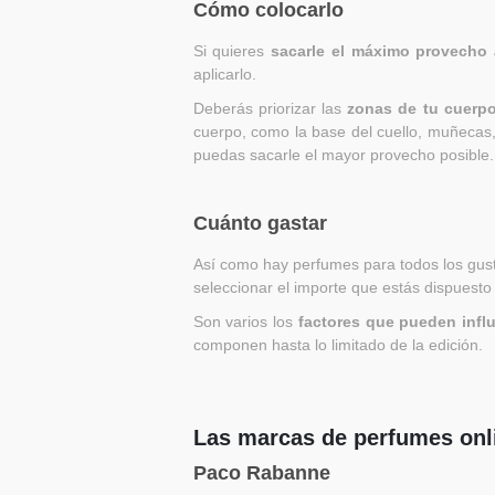
Cómo colocarlo
Si quieres
sacarle el máximo provecho 
aplicarlo.
Deberás priorizar las
zonas de tu cuerp
cuerpo, como la base del cuello, muñecas, 
puedas sacarle el mayor provecho posible.
Cuánto gastar
Así como hay perfumes para todos los gus
seleccionar el importe que estás dispuesto
Son varios los
factores que pueden influ
componen hasta lo limitado de la edición.
Las marcas de perfumes on
Paco Rabanne