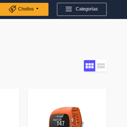
Chollos
Categorías