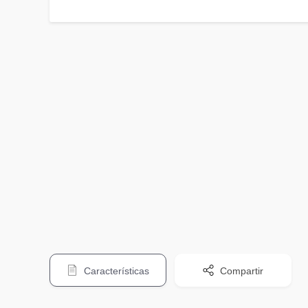
Características
Compartir