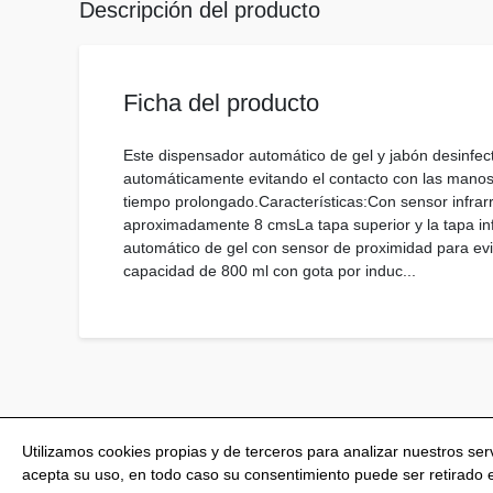
Descripción del producto
Ficha del producto
Este dispensador automático de gel y jabón desinfec
automáticamente evitando el contacto con las manos y
tiempo prolongado.Características:Con sensor infrar
aproximadamente 8 cmsLa tapa superior y la tapa in
automático de gel con sensor de proximidad para evit
capacidad de 800 ml con gota por induc...
Utilizamos cookies propias y de terceros para analizar nuestros se
acepta su uso, en todo caso su consentimiento puede ser retirado