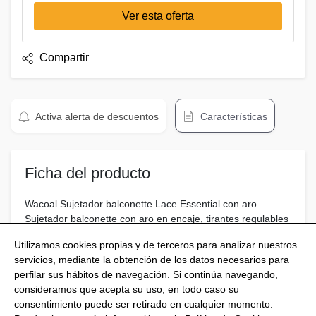
Ver esta oferta
Compartir
Activa alerta de descuentos
Características
Ficha del producto
Wacoal Sujetador balconette Lace Essential con aro
Sujetador balconette con aro en encaje, tirantes regulables
y cierre trasero.
Utilizamos cookies propias y de terceros para analizar nuestros
servicios, mediante la obtención de los datos necesarios para
perfilar sus hábitos de navegación. Si continúa navegando,
consideramos que acepta su uso, en todo caso su
consentimiento puede ser retirado en cualquier momento.
@Shoptize 2026