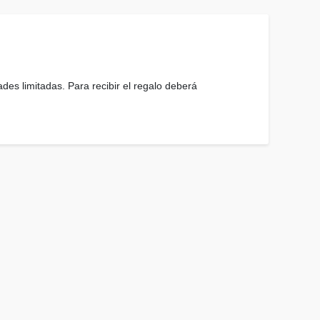
des limitadas. Para recibir el regalo deberá