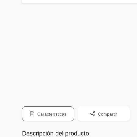
Características
Compartir
Descripción del producto