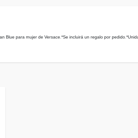
lan Blue para mujer de Versace.*Se incluirá un regalo por pedido.*Unida