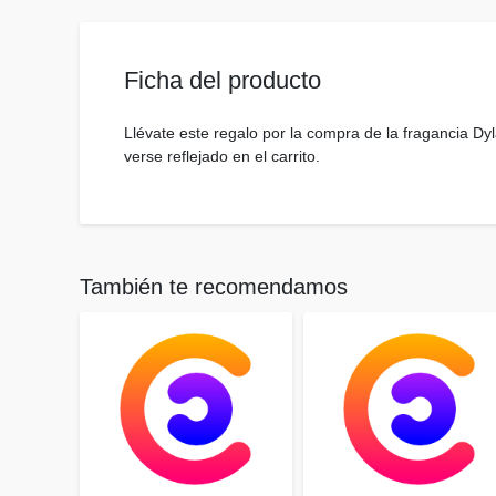
Ficha del producto
Llévate este regalo por la compra de la fragancia Dy
verse reflejado en el carrito.
También te recomendamos