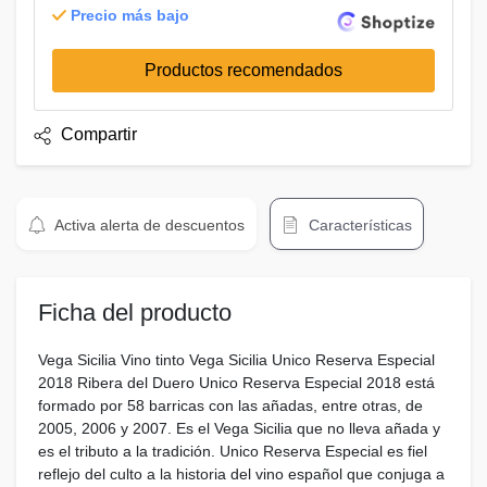
Precio más bajo
Productos recomendados
Compartir
Activa alerta de descuentos
Características
Ficha del producto
Vega Sicilia Vino tinto Vega Sicilia Unico Reserva Especial
2018 Ribera del Duero Unico Reserva Especial 2018 está
formado por 58 barricas con las añadas, entre otras, de
2005, 2006 y 2007. Es el Vega Sicilia que no lleva añada y
es el tributo a la tradición. Unico Reserva Especial es fiel
reflejo del culto a la historia del vino español que conjuga a