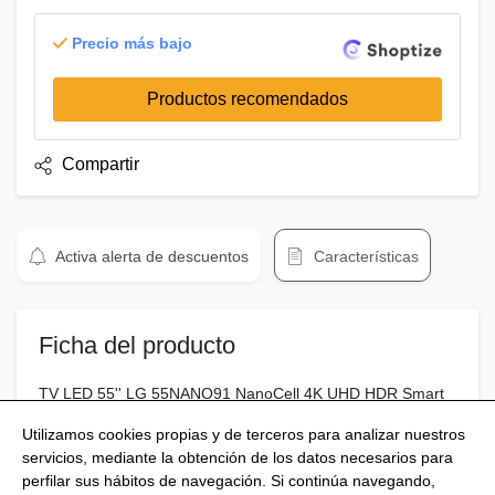
Precio más bajo
Productos recomendados
Compartir
Activa alerta de descuentos
Características
Ficha del producto
TV LED 55'' LG 55NANO91 NanoCell 4K UHD HDR Smart
TV Full Array
Utilizamos cookies propias y de terceros para analizar nuestros
servicios, mediante la obtención de los datos necesarios para
perfilar sus hábitos de navegación. Si continúa navegando,