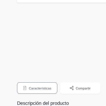
Características
Compartir
Descripción del producto