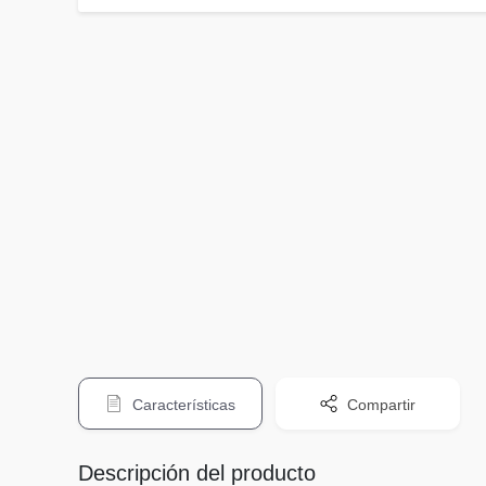
Características
Compartir
Descripción del producto