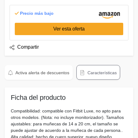
Precio más bajo
Ver esta oferta
Compartir
Activa alerta de descuentos
Características
Ficha del producto
Compatibilidad: compatible con Fitbit Luxe, no apto para
otros modelos. (Nota: no incluye monitorizador). Tamaños
ajustables: para muñecas de 14 a 20 cm, el tamaño se
puede ajustar de acuerdo a la muñeca de cada persona..
Alta calidad: hecho de cuero superior, nuevo diseño