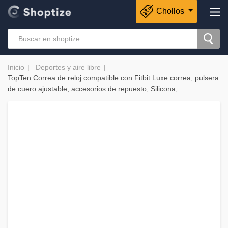
Chollos
Inicio
Deportes y aire libre
TopTen Correa de reloj compatible con Fitbit Luxe correa, pulsera
de cuero ajustable, accesorios de repuesto, Silicona,