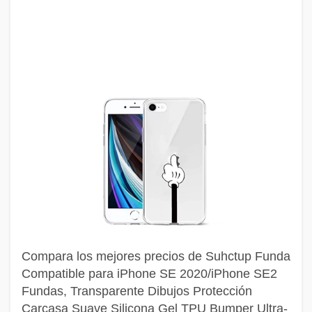
Compara los mejores precios de Suhctup Funda
Compatible para iPhone SE 2020/iPhone SE2
Fundas, Transparente Dibujos Protección
Carcasa Suave Silicona Gel TPU Bumper Ultra-