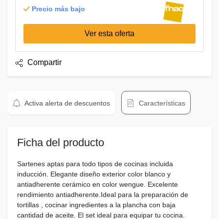
Precio más bajo
Ver esta oferta
Compartir
Activa alerta de descuentos
Características
Ficha del producto
Sartenes aptas para todo tipos de cocinas incluida
inducción. Elegante diseño exterior color blanco y
antiadherente cerámico en color wengue. Excelente
rendimiento antiadherente.Ideal para la preparación de
tortillas , cocinar ingredientes a la plancha con baja
cantidad de aceite. El set ideal para equipar tu cocina.