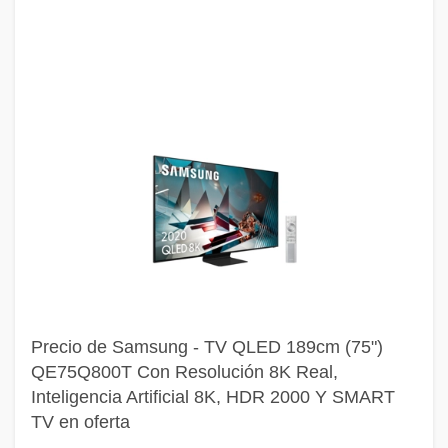
Precio de Samsung - TV QLED 189cm (75")
QE75Q800T Con Resolución 8K Real,
Inteligencia Artificial 8K, HDR 2000 Y SMART
TV en oferta