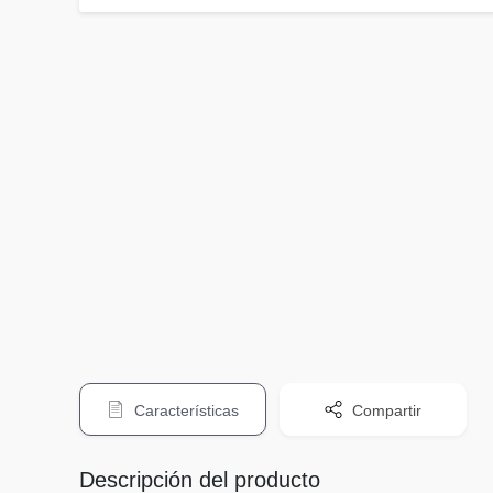
Características
Compartir
Descripción del producto