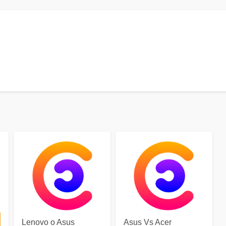
Lenovo o Asus
Asus Vs Acer