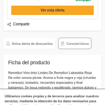
Ver esta oferta
Compartir
Activa alerta de descuentos
Características
Ficha del producto
Remelluri Vino tinto Lindes De Remelluri Labastida Rioja
De color cereza picota. Aroma a fruta negra y roja (ciruelas
y cerezas), tostados, recuerdos especiados y final
balsámico. En boca redondo y equilibrado, taninos dulces y
sedosos. Sabroso amargor.
Utilizamos cookies propias y de terceros para analizar nuestros
servicios, mediante la obtención de los datos necesarios para