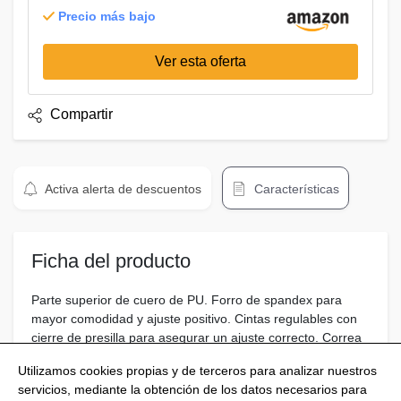
Precio más bajo
Ver esta oferta
Compartir
Activa alerta de descuentos
Características
Ficha del producto
Parte superior de cuero de PU. Forro de spandex para
mayor comodidad y ajuste positivo. Cintas regulables con
cierre de presilla para asegurar un ajuste correcto. Correa
acolchada. Horma especial para mujer
Utilizamos cookies propias y de terceros para analizar nuestros
servicios, mediante la obtención de los datos necesarios para