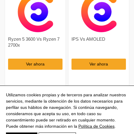
Ryzen 5 3600 Vs Ryzen 7
IPS Vs AMOLED
2700x
Ver ahora
Ver ahora
Utilizamos cookies propias y de terceros para analizar nuestros
servicios, mediante la obtención de los datos necesarios para
perfilar sus hábitos de navegación. Si continúa navegando,
consideramos que acepta su uso, en todo caso su
consentimiento puede ser retirado en cualquier momento.
@Shoptize 2026
Puede obtener más información en la
Política de Cookies
.
Italia
Francia
Nigeria
FAQS