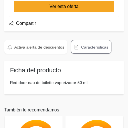
Ver esta oferta
Compartir
Activa alerta de descuentos
Características
Ficha del producto
Red door eau de toilette vaporizador 50 ml
También te recomendamos