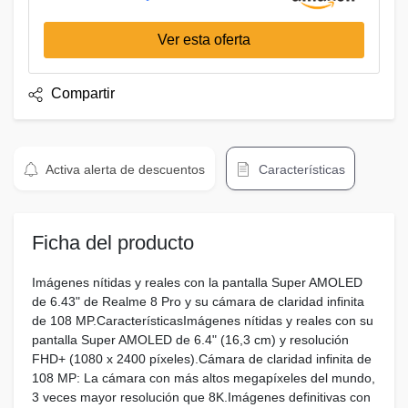
Ver esta oferta
Compartir
Activa alerta de descuentos
Características
Ficha del producto
Imágenes nítidas y reales con la pantalla Super AMOLED
de 6.43" de Realme 8 Pro y su cámara de claridad infinita
de 108 MP.CaracterísticasImágenes nítidas y reales con su
pantalla Super AMOLED de 6.4" (16,3 cm) y resolución
FHD+ (1080 x 2400 píxeles).Cámara de claridad infinita de
108 MP: La cámara con más altos megapíxeles del mundo,
3 veces mayor resolución que 8K.Imágenes definitivas con