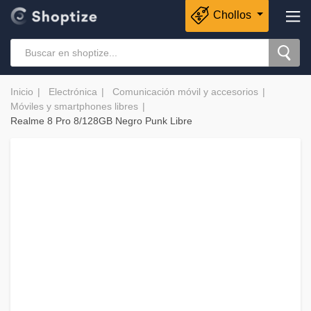
Chollos
Inicio
Electrónica
Comunicación móvil y accesorios
Móviles y smartphones libres
Realme 8 Pro 8/128GB Negro Punk Libre