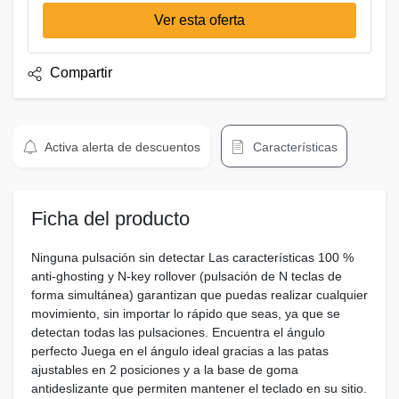
Ver esta oferta
Compartir
Activa alerta de descuentos
Características
Ficha del producto
Ninguna pulsación sin detectar Las características 100 %
anti-ghosting y N-key rollover (pulsación de N teclas de
forma simultánea) garantizan que puedas realizar cualquier
movimiento, sin importar lo rápido que seas, ya que se
detectan todas las pulsaciones. Encuentra el ángulo
perfecto Juega en el ángulo ideal gracias a las patas
ajustables en 2 posiciones y a la base de goma
antideslizante que permiten mantener el teclado en su sitio.