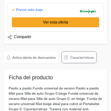
Precio más bajo
Ver esta oferta
Compartir
Activa alerta de descuentos
Características
Ficha del producto
Pasito a pasito Funda universal de verano Pasito a pasito
Miel para Silla de auto Grupo 0 beige Funda universal de
verano Miel para Silla de auto Grupo 0, en beige. Funda de
verano universal Miel beige ideal para cubrir el Portabebé
Grupo 0. Características: Trasera con material anti-