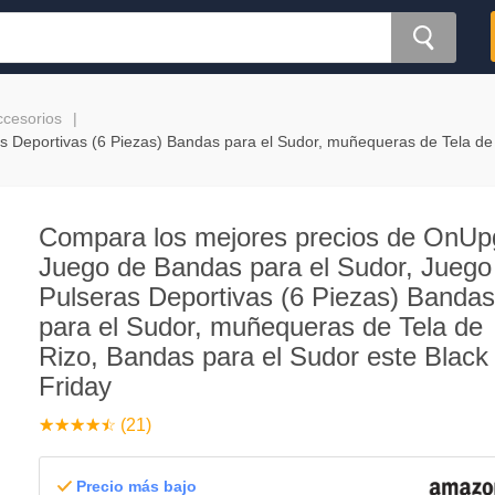
ccesorios
 Deportivas (6 Piezas) Bandas para el Sudor, muñequeras de Tela de
Compara los mejores precios de OnUp
Juego de Bandas para el Sudor, Juego
Pulseras Deportivas (6 Piezas) Bandas
para el Sudor, muñequeras de Tela de
Rizo, Bandas para el Sudor este Black
Friday
☆
★
☆
★
☆
★
☆
★
☆
★
(21)
Precio más bajo