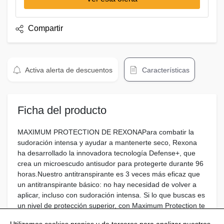
Compartir
Activa alerta de descuentos
Características
Ficha del producto
MAXIMUM PROTECTION DE REXONAPara combatir la
sudoración intensa y ayudar a mantenerte seco, Rexona
ha desarrollado la innovadora tecnología Defense+, que
crea un microescudo antisudor para protegerte durante 96
horas.Nuestro antitranspirante es 3 veces más eficaz que
un antitranspirante básico: no hay necesidad de volver a
aplicar, incluso con sudoración intensa. Si lo que buscas es
un nivel de protección superior, con Maximum Protection te
sentirás cómodo y seguro en todo momento.