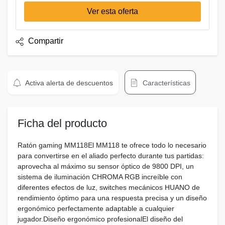
Ver esta oferta
Compartir
Activa alerta de descuentos
Características
Ficha del producto
Ratón gaming MM118El MM118 te ofrece todo lo necesario
para convertirse en el aliado perfecto durante tus partidas:
aprovecha al máximo su sensor óptico de 9800 DPI, un
sistema de iluminación CHROMA RGB increíble con
diferentes efectos de luz, switches mecánicos HUANO de
rendimiento óptimo para una respuesta precisa y un diseño
ergonómico perfectamente adaptable a cualquier
jugador.Diseño ergonómico profesionalEl diseño del