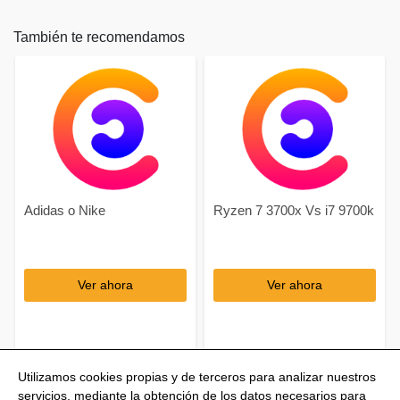
También te recomendamos
Adidas o Nike
Ryzen 7 3700x Vs i7 9700k
Ver ahora
Ver ahora
Utilizamos cookies propias y de terceros para analizar nuestros
servicios, mediante la obtención de los datos necesarios para