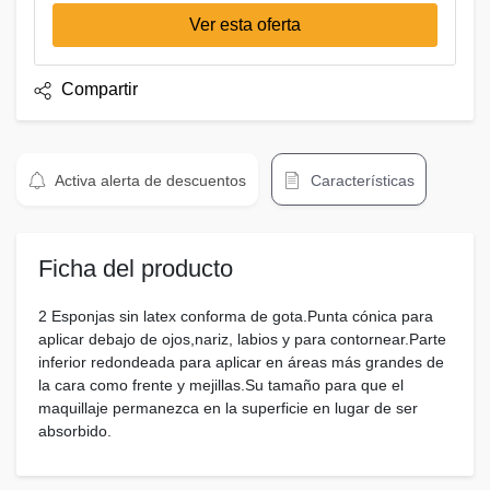
Ver esta oferta
Compartir
Activa alerta de descuentos
Características
Ficha del producto
2 Esponjas sin latex conforma de gota.Punta cónica para
aplicar debajo de ojos,nariz, labios y para contornear.Parte
inferior redondeada para aplicar en áreas más grandes de
la cara como frente y mejillas.Su tamaño para que el
maquillaje permanezca en la superficie en lugar de ser
absorbido.