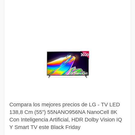
Compara los mejores precios de LG - TV LED
138,8 Cm (55") 55NANO956NA NanoCell 8K
Con Inteligencia Artificial, HDR Dolby Vision IQ
Y Smart TV este Black Friday