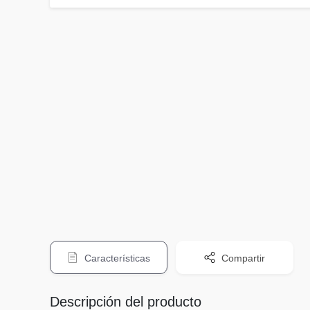
Características
Compartir
Descripción del producto