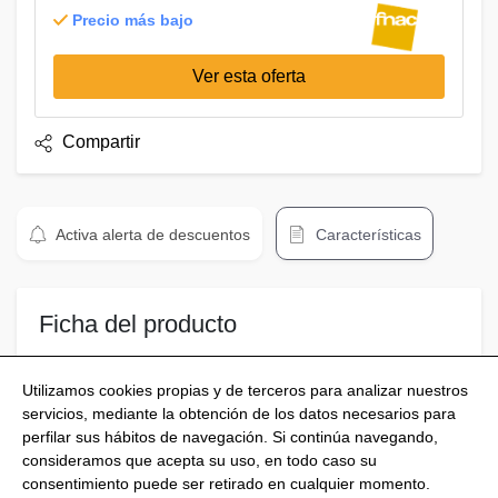
Precio más bajo
Ver esta oferta
Compartir
Activa alerta de descuentos
Características
Ficha del producto
Ideas para la decoración de platos. Estilo gourmet
Utilizamos cookies propias y de terceros para analizar nuestros
servicios, mediante la obtención de los datos necesarios para
perfilar sus hábitos de navegación. Si continúa navegando,
consideramos que acepta su uso, en todo caso su
consentimiento puede ser retirado en cualquier momento.
@Shoptize 2026