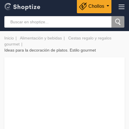
Chollos
Inicio
Alimentación y bebidas
Cestas regalo y regalos
gourmet
Ideas para la decoración de platos. Estilo gourmet