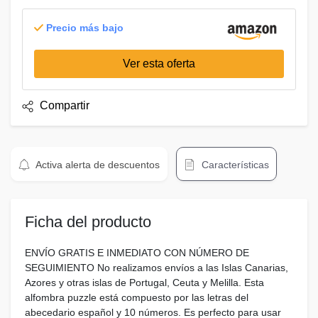
Precio más bajo
Ver esta oferta
Compartir
Activa alerta de descuentos
Características
Ficha del producto
ENVÍO GRATIS E INMEDIATO CON NÚMERO DE
SEGUIMIENTO No realizamos envíos a las Islas Canarias,
Azores y otras islas de Portugal, Ceuta y Melilla. Esta
alfombra puzzle está compuesto por las letras del
abecedario español y 10 números. Es perfecto para usar