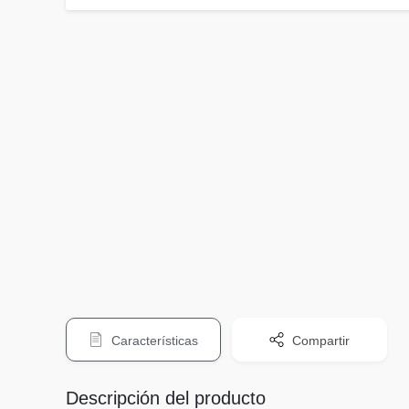
Características
Compartir
Descripción del producto