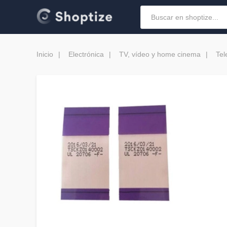
Inicio
Electrónica
TV, vídeo y home cinema
Tel