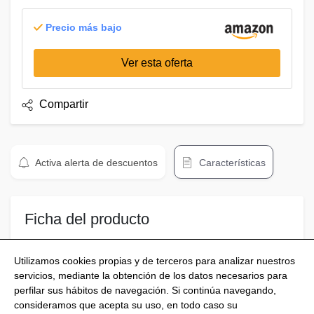
Precio más bajo
Ver esta oferta
Compartir
Activa alerta de descuentos
Características
Ficha del producto
Procedente de TV de desmontaje sin uso.
Utilizamos cookies propias y de terceros para analizar nuestros
servicios, mediante la obtención de los datos necesarios para
perfilar sus hábitos de navegación. Si continúa navegando,
consideramos que acepta su uso, en todo caso su