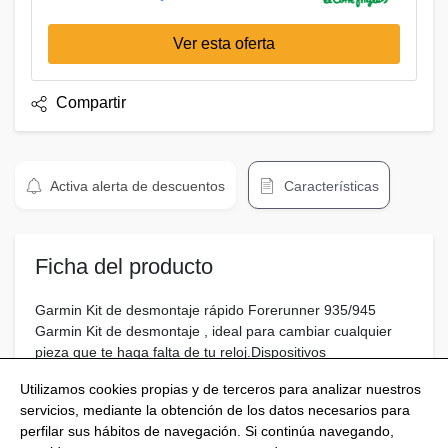
Ver esta oferta
Compartir
Activa alerta de descuentos
Características
Ficha del producto
Garmin Kit de desmontaje rápido Forerunner 935/945
Garmin Kit de desmontaje , ideal para cambiar cualquier
pieza que te haga falta de tu reloj.Dispositivos
compatibles:Forerunner® 935Forerunner® 945
Utilizamos cookies propias y de terceros para analizar nuestros
servicios, mediante la obtención de los datos necesarios para
perfilar sus hábitos de navegación. Si continúa navegando,