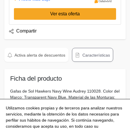
Ver esta oferta
Compartir
Activa alerta de descuentos
Características
Ficha del producto
Gafas de Sol Hawkers Navy Wine Audrey 110028. Color del
Marco: Transparent Navy Blue. Material de las Monturas:
Plastic. Color del Lente: . Collection: Men 2015.
Utilizamos cookies propias y de terceros para analizar nuestros
servicios, mediante la obtención de los datos necesarios para
perfilar sus hábitos de navegación. Si continúa navegando,
consideramos que acepta su uso, en todo caso su