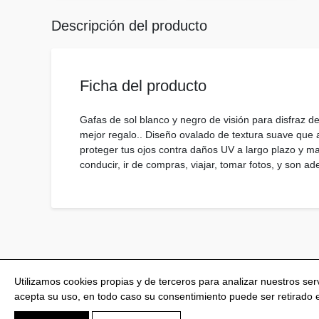
Descripción del producto
Ficha del producto
Gafas de sol blanco y negro de visión para disfraz de
mejor regalo.. Diseño ovalado de textura suave que 
proteger tus ojos contra daños UV a largo plazo y ma
conducir, ir de compras, viajar, tomar fotos, y son 
Utilizamos cookies propias y de terceros para analizar nuestros se
acepta su uso, en todo caso su consentimiento puede ser retirado