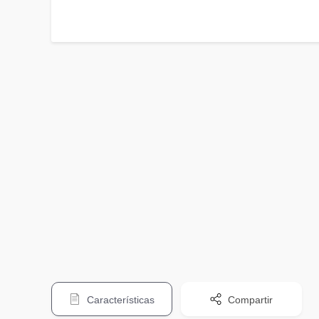
Características
Compartir