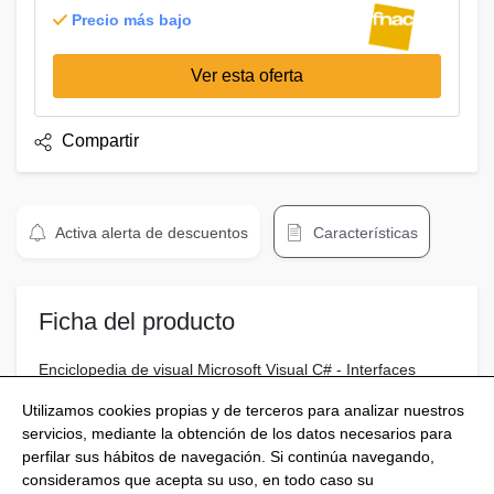
Precio más bajo
Ver esta oferta
Compartir
Activa alerta de descuentos
Características
Ficha del producto
Enciclopedia de visual Microsoft Visual C# - Interfaces
Gráficas Y Aplicaciones Para Internet
Utilizamos cookies propias y de terceros para analizar nuestros
servicios, mediante la obtención de los datos necesarios para
perfilar sus hábitos de navegación. Si continúa navegando,
consideramos que acepta su uso, en todo caso su