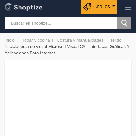
Chollos
Inicio
Hogar y cocina
Costura y manualidades
Tejido
Enciclopedia de visual Microsoft Visual C# - Interfaces Gráficas Y
Aplicaciones Para Internet