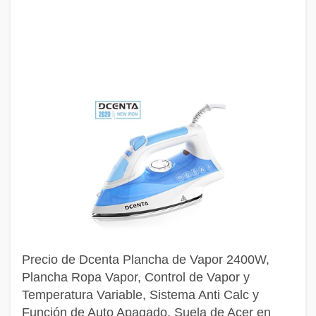
Precio de Dcenta Plancha de Vapor 2400W,
Plancha Ropa Vapor, Control de Vapor y
Temperatura Variable, Sistema Anti Calc y
Función de Auto Apagado, Suela de Acer en